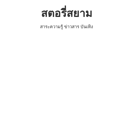
Skip
สตอรี่สยาม
to
content
สาระความรู้ ข่าวสาร บันเทิง