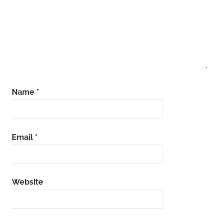
Name
*
Email
*
Website