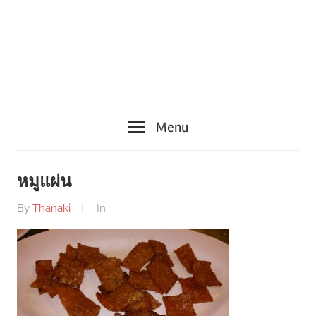
Menu
หมูแผ่น
By
Thanaki
In