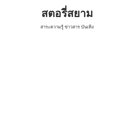
Skip
สตอรี่สยาม
to
content
สาระความรู้ ข่าวสาร บันเทิง