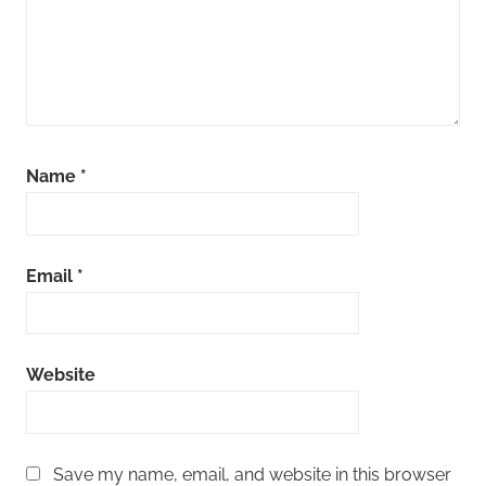
Name
*
Email
*
Website
Save my name, email, and website in this browser