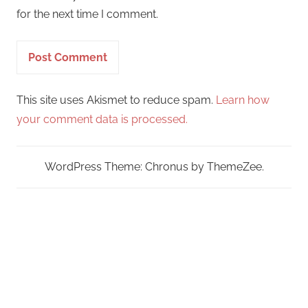
for the next time I comment.
This site uses Akismet to reduce spam.
Learn how
your comment data is processed.
WordPress Theme: Chronus by ThemeZee.