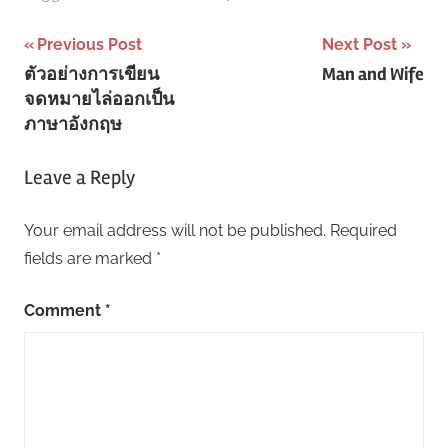
Post
Previous Post
Next Post
ตัวอย่างการเขียน
Man and Wife
navigation
จดหมายไล่ออกเป็น
ภาษาอังกฤษ
Leave a Reply
Your email address will not be published.
Required
fields are marked
*
Comment
*