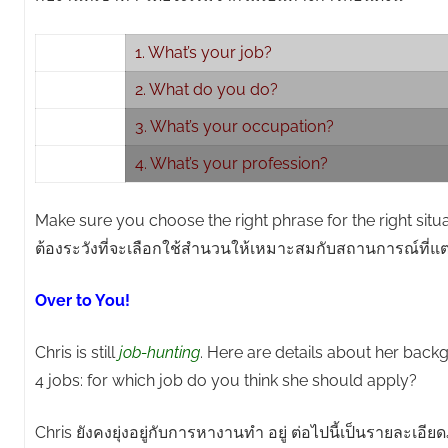
1. What’s your job?
2. What do you do?
3. What’s your occupation?
4. What’s your profession?
Make sure you choose the right phrase for the right situa
ต้องระวังที่จะเลือกใช้สำนวนให้เหมาะสมกับสถานการณ์ที่แต
Over to You!
Chris is still
job-hunting
. Here are details about her bac
4 jobs: for which job do you think she should apply?
Chris ยังคงยุ่งอยู่กับการหางานทำ อยู่ ต่อไปนี้เป็นรายละเอีย