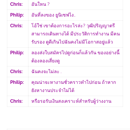
Chris:
อันใหน ?
Philip:
อันที่ลงของ ยูนิเซฟไง..
Chris:
โอ้ใช่ เขาต้องการอะไรล่ะ? วุฒิปริญญาตรี
สามารถเดินทางได้ มีประวัติการทำงาน มีคน
รับรอง ดูดีเกินไปฉันคงไม่มีโอกาสอยู่แล้ว
Philip:
ลองส่งใบสมัครไปดูก่อนก็แล้วกัน ของอย่างนี้
ต้องลองเสี่ยงดู
Chris:
ฉันคงจะไม่ละ .
Philip:
คุณน่าจะหางานชั่วคราวทำไปก่อน ถ้าหาก
ยังหางานประจำไม่ได้
Chris:
หรือรอรับเงินสงเคราะห์สำหรับผู้ว่างงาน