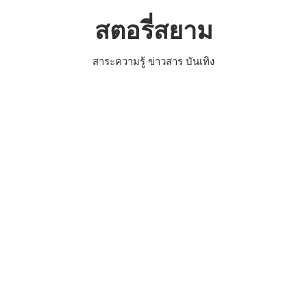
Skip
สตอรี่สยาม
to
content
สาระความรู้ ข่าวสาร บันเทิง