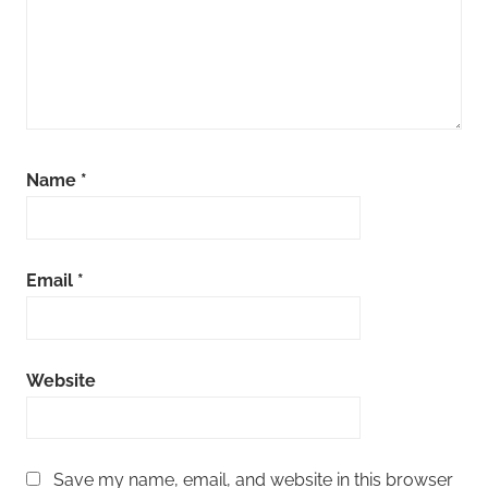
Name
*
Email
*
Website
Save my name, email, and website in this browser