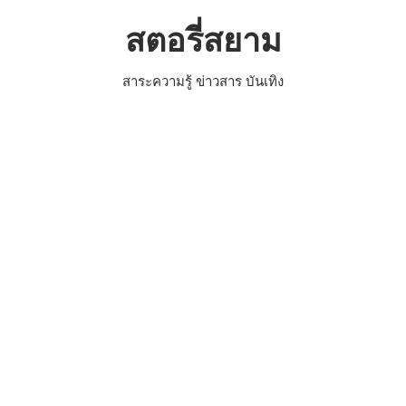
Skip
สตอรี่สยาม
to
content
สาระความรู้ ข่าวสาร บันเทิง