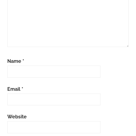
Name
*
Email
*
Website