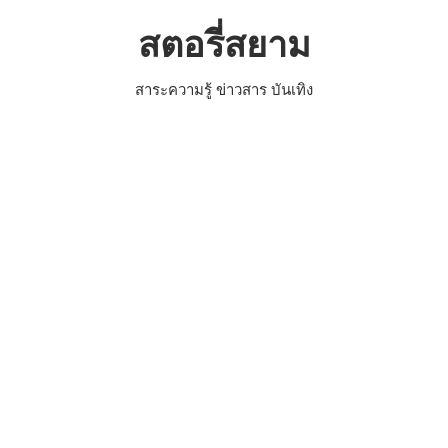
Skip
สตอรี่สยาม
to
content
สาระความรู้ ข่าวสาร บันเทิง