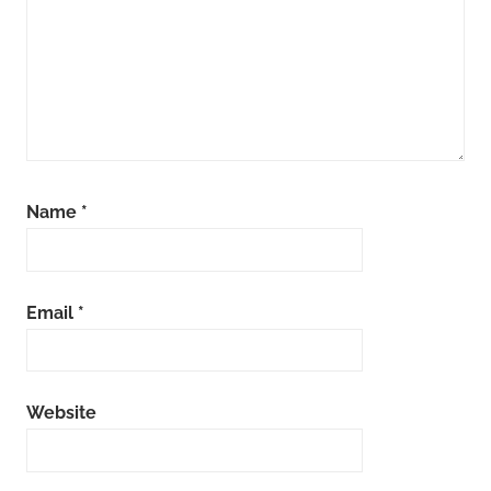
Name
*
Email
*
Website