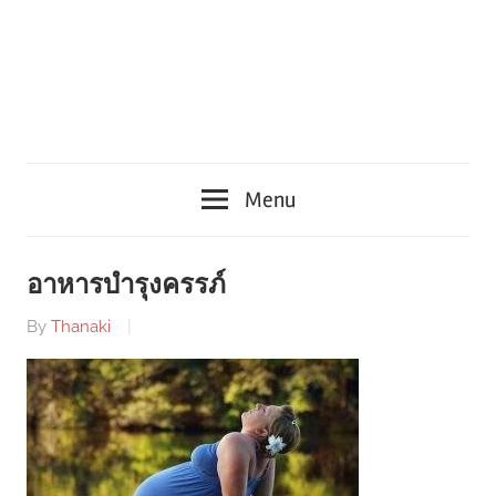
Menu
อาหารบำรุงครรภ์
By
Thanaki