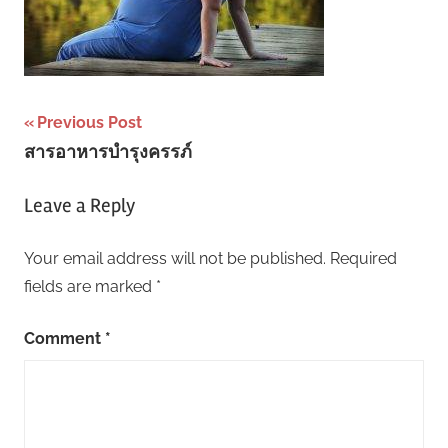
Post
Previous Post
สารอาหารบำรุงครรภ์
navigation
Leave a Reply
Your email address will not be published.
Required
fields are marked
*
Comment
*