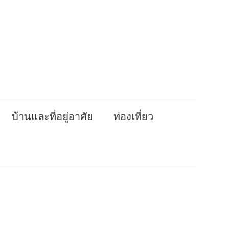
บ้านและที่อยู่อาศัย
ท่องเที่ยว