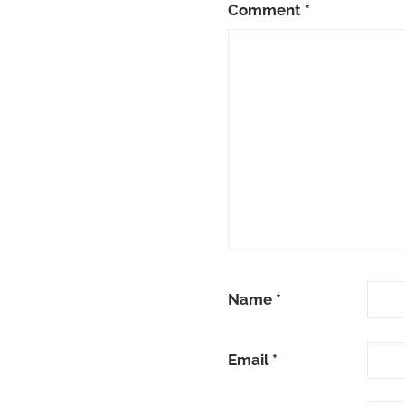
Comment
*
Name
*
Email
*