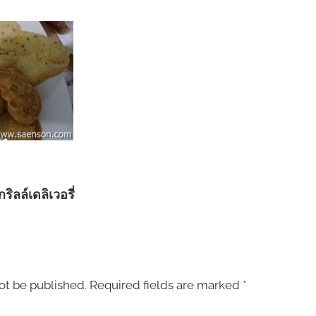
ริลล์เดลิเวอรี่
ot be published.
Required fields are marked
*