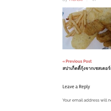
Post
Previous Post
สปาเก็ตตี้กุ้งจากเชสเตอร์ก
navigation
Leave a Reply
Your email address will n