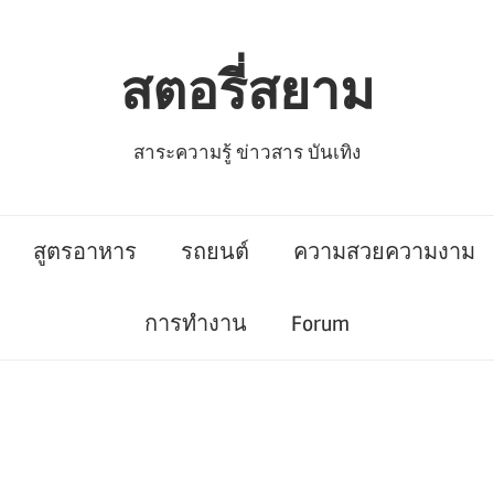
สตอรี่สยาม
สาระความรู้ ข่าวสาร บันเทิง
สูตรอาหาร
รถยนต์
ความสวยความงาม
การทำงาน
Forum