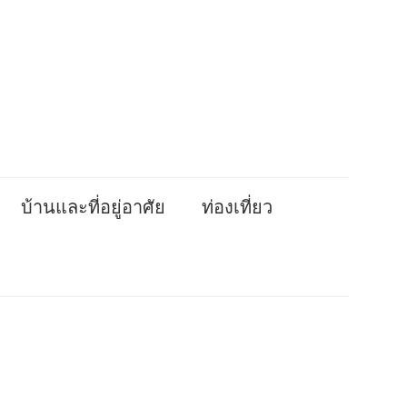
บ้านและที่อยู่อาศัย
ท่องเที่ยว