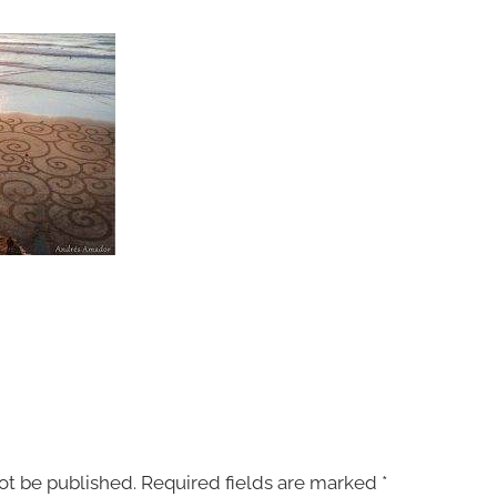
ot be published.
Required fields are marked
*