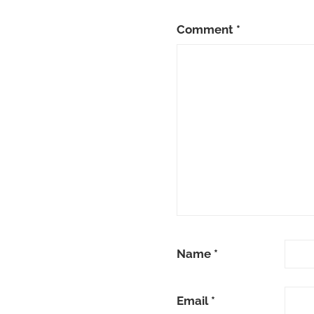
Comment
*
Name
*
Email
*