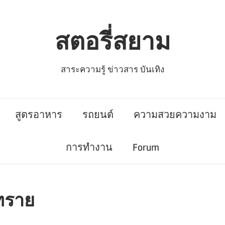
สตอรี่สยาม
สาระความรู้ ข่าวสาร บันเทิง
สูตรอาหาร
รถยนต์
ความสวยความงาม
การทำงาน
Forum
ทราย