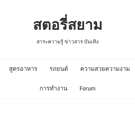
สตอรี่สยาม
สาระความรู้ ข่าวสาร บันเทิง
สูตรอาหาร
รถยนต์
ความสวยความงาม
การทำงาน
Forum