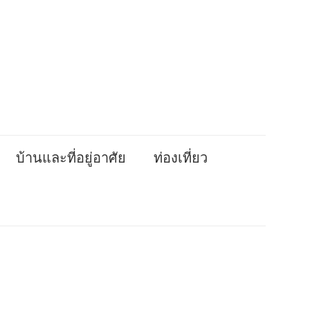
บ้านและที่อยู่อาศัย
ท่องเที่ยว