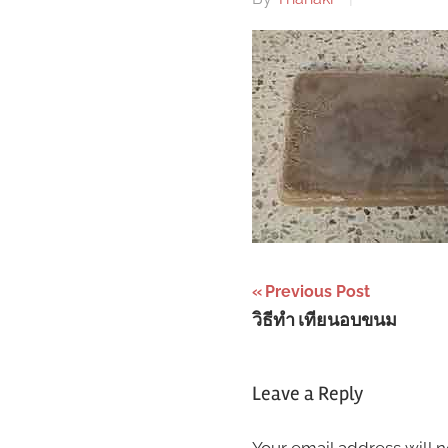
Post
Previous Post
วิธีทำ เทียนอบขนม
navigation
Leave a Reply