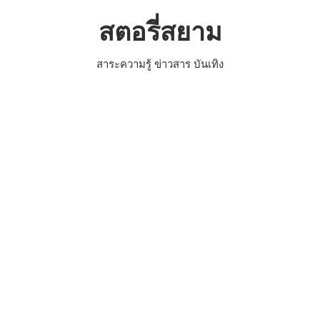
Skip
สตอรี่สยาม
to
content
สาระความรู้ ข่าวสาร บันเทิง