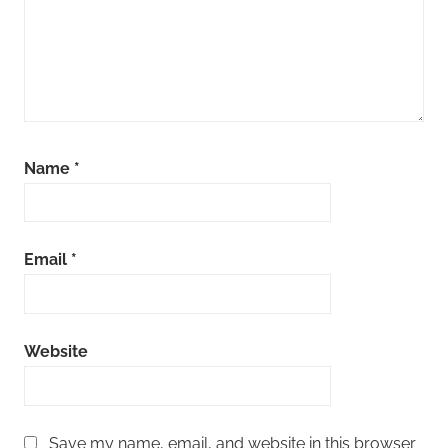
Name
*
Email
*
Website
Save my name, email, and website in this browser