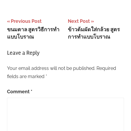
Post
Previous Post
Next Post
ขนมตาล สูตรวิธีการทำ
ข้าวต้มผัดใส่กล้วย สูตร
navigation
แบบโบราณ
การทำแบบโบราณ
Leave a Reply
Your email address will not be published.
Required
fields are marked
*
Comment
*