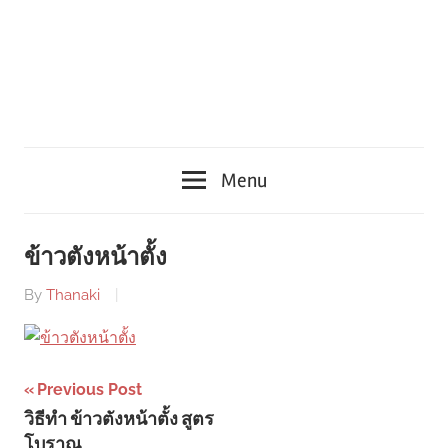
Menu
ข้าวตังหน้าตั้ง
By
Thanaki
Post
Previous Post
วิธีทำ ข้าวตังหน้าตั้ง สูตร
navigation
โบราณ