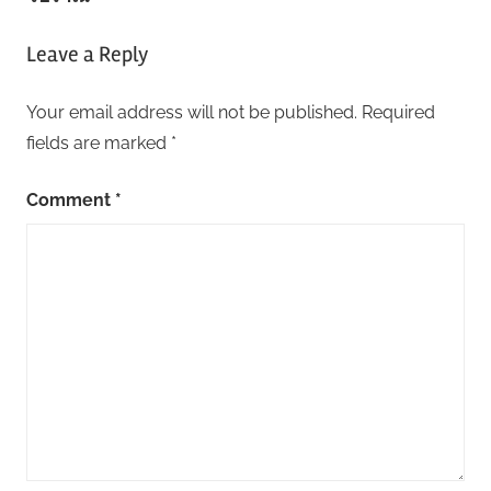
Leave a Reply
Your email address will not be published.
Required
fields are marked
*
Comment
*