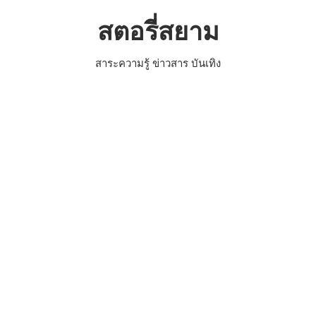
Skip
สตอรี่สยาม
to
content
สาระความรู้ ข่าวสาร บันเทิง