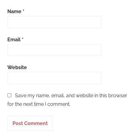
Name
*
Email
*
Website
Save my name, email, and website in this browser
for the next time I comment.