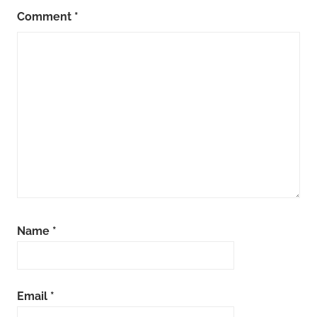
Comment
*
Name
*
Email
*