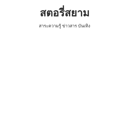
Skip
สตอรี่สยาม
to
content
สาระความรู้ ข่าวสาร บันเทิง