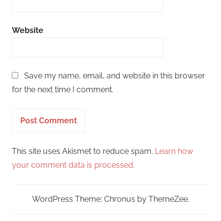
Website
Save my name, email, and website in this browser
for the next time I comment.
This site uses Akismet to reduce spam.
Learn how
your comment data is processed.
WordPress Theme: Chronus by ThemeZee.