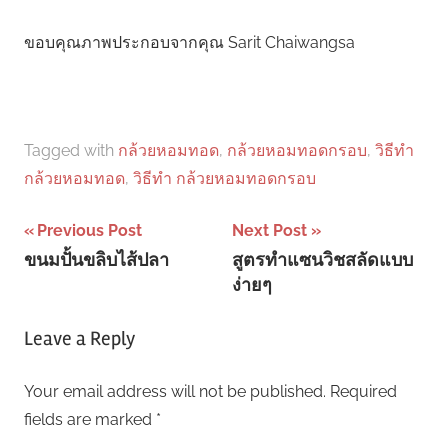
ขอบคุณภาพประกอบจากคุณ Sarit Chaiwangsa
Tagged with
กล้วยหอมทอด
,
กล้วยหอมทอดกรอบ
,
วิธีทํา
กล้วยหอมทอด
,
วิธีทํา กล้วยหอมทอดกรอบ
Post
Previous Post
Next Post
ขนมปั้นขลิบไส้ปลา
สูตรทำแซนวิชสลัดแบบ
navigation
ง่ายๆ
Leave a Reply
Your email address will not be published.
Required
fields are marked
*