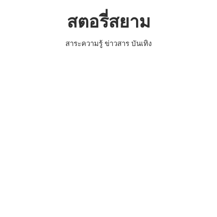
Skip
สตอรี่สยาม
to
content
สาระความรู้ ข่าวสาร บันเทิง