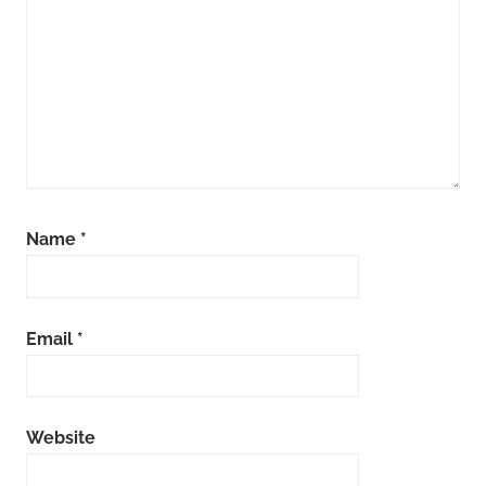
Name
*
Email
*
Website