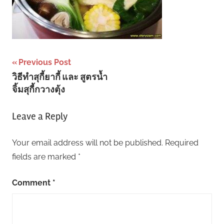
Post
Previous Post
วิธีทำสุกี้ยากี้ และ สูตรน้ำ
navigation
จิ้มสุกี้กวางตุ้ง
Leave a Reply
Your email address will not be published.
Required
fields are marked
*
Comment
*