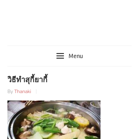
Menu
วิธีทำสุกี้ยากี้
By
Thanaki