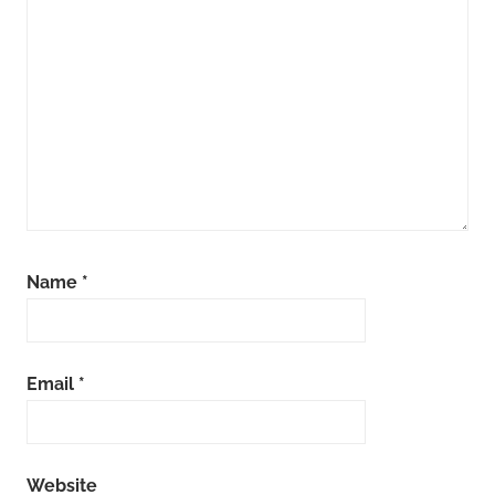
Name
*
Email
*
Website