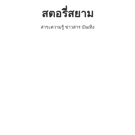
Skip
สตอรี่สยาม
to
content
สาระความรู้ ข่าวสาร บันเทิง