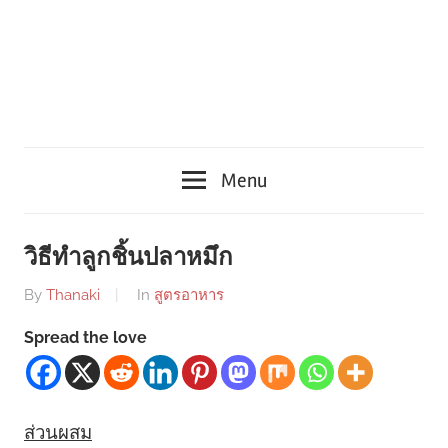
Menu
วิธีทำลูกชิ้นปลาหมึก
By
Thanaki
In
สูตรอาหาร
Spread the love
ส่วนผสม