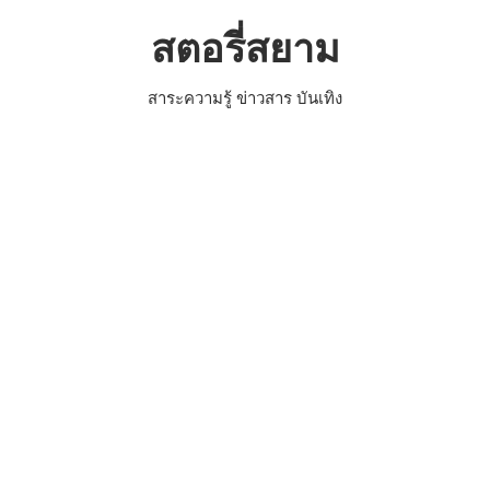
Skip
สตอรี่สยาม
to
content
สาระความรู้ ข่าวสาร บันเทิง