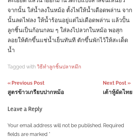
จากนั้น ใส่น้ำลงในหม้อ ตั้งไฟให้น้ำเดือดพล่าน จาก
นั้นลดไฟลง ให้น้ำร้อนอยู่แต่ไม่เดือดพล่าน แล้วปั้น
ลูกชิ้นเป็นก้อนกลม ๆ ใส่ลงไปลวกในหม้อ พอสุก
ลอยให้ตักขึ้นแช่น้ำเย็นทันที ตักขึ้นพักไว้ให้สะเด็ด
น้ำ
Tagged with
วิธีทําลูกชิ้นปลาหมึก
Post
Previous Post
Next Post
สูตรข้าวเกรียบปากหม้อ
เต้าหู้ผัดไทย
navigation
Leave a Reply
Your email address will not be published.
Required
fields are marked
*