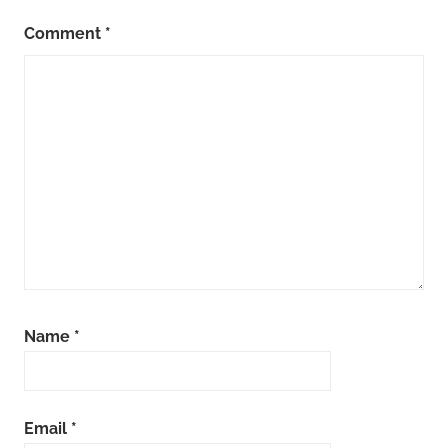
Comment
*
Name
*
Email
*