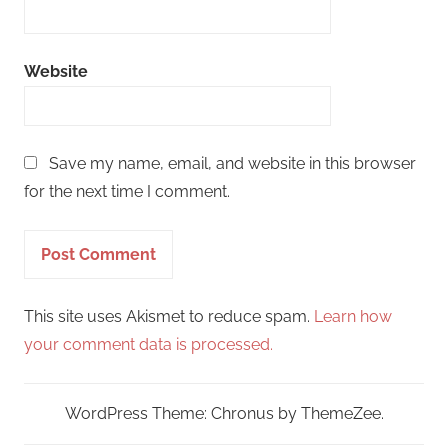
Website
Save my name, email, and website in this browser
for the next time I comment.
This site uses Akismet to reduce spam.
Learn how
your comment data is processed.
WordPress Theme: Chronus by ThemeZee.