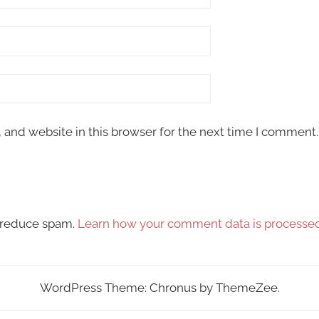
and website in this browser for the next time I comment.
o reduce spam.
Learn how your comment data is processed
WordPress Theme: Chronus by ThemeZee.