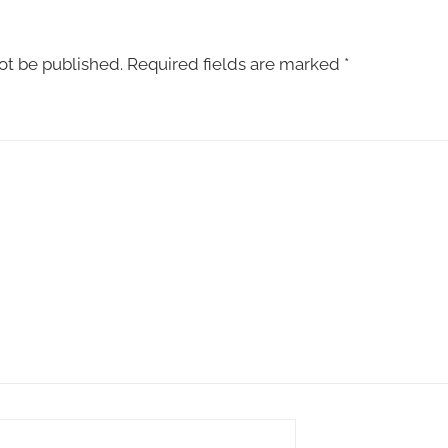
ot be published.
Required fields are marked
*