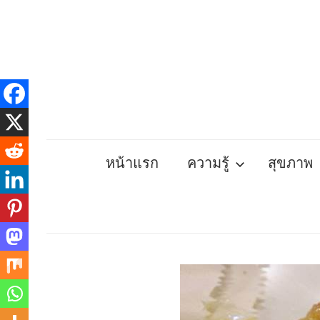
Skip
to
content
หน้าแรก
ความรู้
สุขภาพ