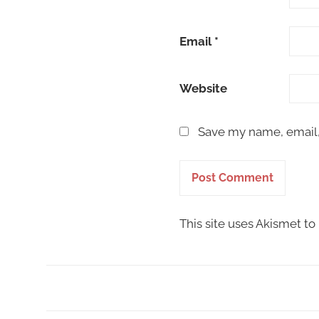
Email
*
Website
Save my name, email, 
This site uses Akismet t