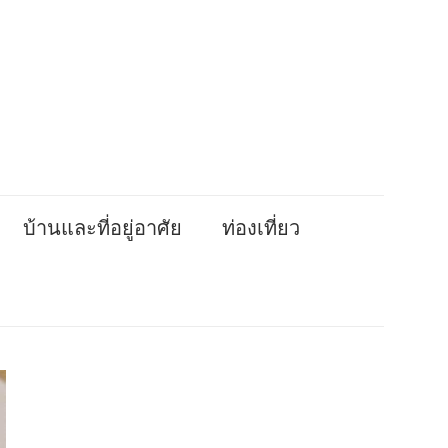
บ้านและที่อยู่อาศัย
ท่องเที่ยว