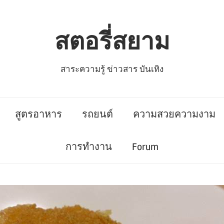
สตอรี่สยาม
สาระความรู้ ข่าวสาร บันเทิง
สูตรอาหาร
รถยนต์
ความสวยความงาม
การทำงาน
Forum