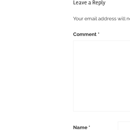
Leave a Reply
Your email address will n
Comment
*
Name
*