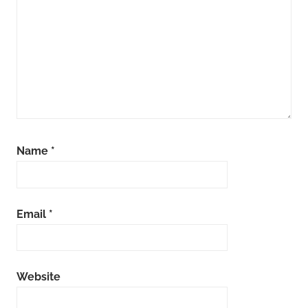
Name
*
Email
*
Website