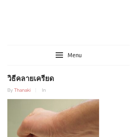
Menu
วิธีคลายเครียด
By
Thanaki
In