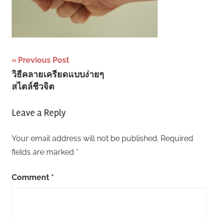
Post
Previous Post
วิธีคลายเครียดแบบง่ายๆ
navigation
สไตล์ชีวจิต
Leave a Reply
Your email address will not be published.
Required
fields are marked
*
Comment
*