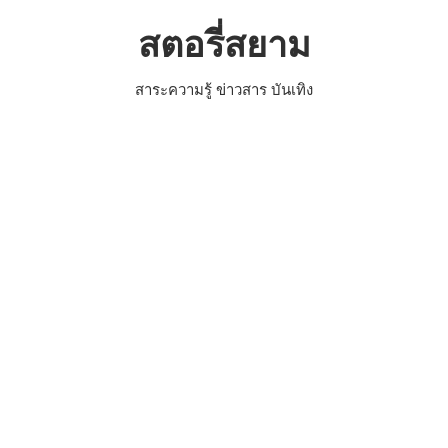
Skip
สตอรี่สยาม
to
content
สาระความรู้ ข่าวสาร บันเทิง