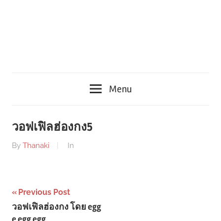
Menu
วอฟเฟิลฮ่องกง5
By
Thanaki
In
Post
Previous Post
วอฟเฟิลฮ่องกง โดย egg
navigation
e egg egg