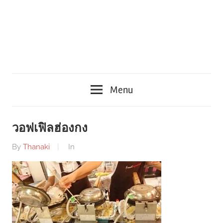
Menu
วอฟเฟิลฮ่องกง
By
Thanaki
In