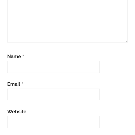
Name
*
Email
*
Website