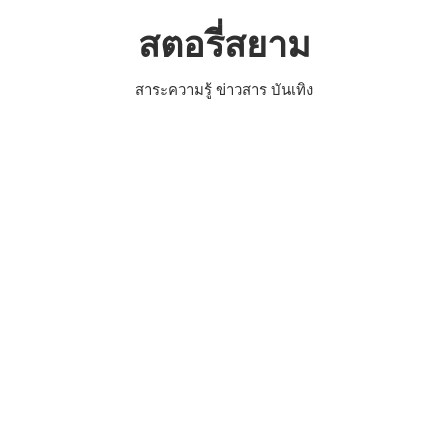
Skip
สตอรี่สยาม
to
content
สาระความรู้ ข่าวสาร บันเทิง