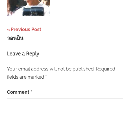
Post
Previous Post
วอนบิน
navigation
Leave a Reply
Your email address will not be published.
Required
fields are marked
*
Comment
*