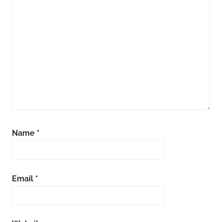
Name
*
Email
*