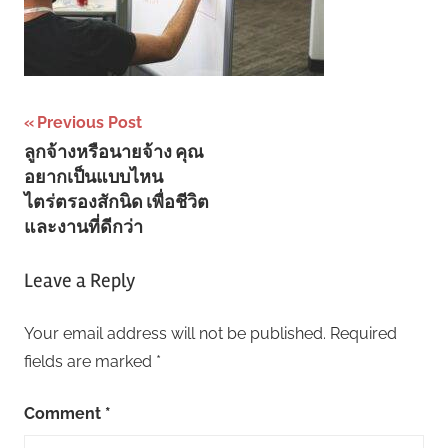
Post
Previous Post
ลูกจ้างหรือนายจ้าง คุณ
navigation
อยากเป็นแบบไหน
ไตร่ตรองสักนิด เพื่อชีวิต
และงานที่ดีกว่า
Leave a Reply
Your email address will not be published.
Required
fields are marked
*
Comment
*