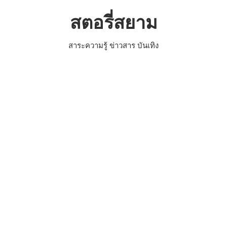
Skip
สตอรี่สยาม
to
content
สาระความรู้ ข่าวสาร บันเทิง