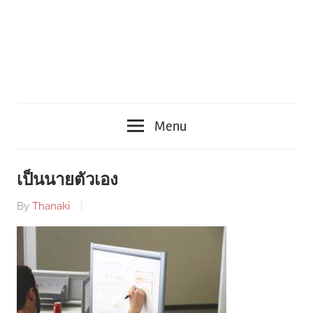
Menu
เป็นนายตัวเอง
By
Thanaki