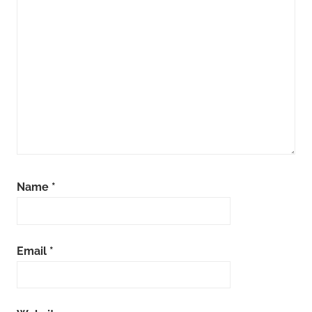
Name
*
Email
*