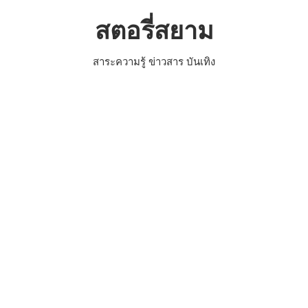
Skip
สตอรี่สยาม
to
content
สาระความรู้ ข่าวสาร บันเทิง