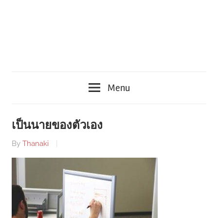
Menu
เป็นนายของตัวเอง
By
Thanaki