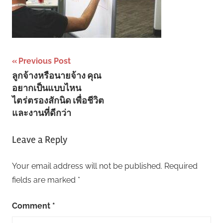
Post
Previous Post
ลูกจ้างหรือนายจ้าง คุณ
navigation
อยากเป็นแบบไหน
ไตร่ตรองสักนิด เพื่อชีวิต
และงานที่ดีกว่า
Leave a Reply
Your email address will not be published.
Required
fields are marked
*
Comment
*