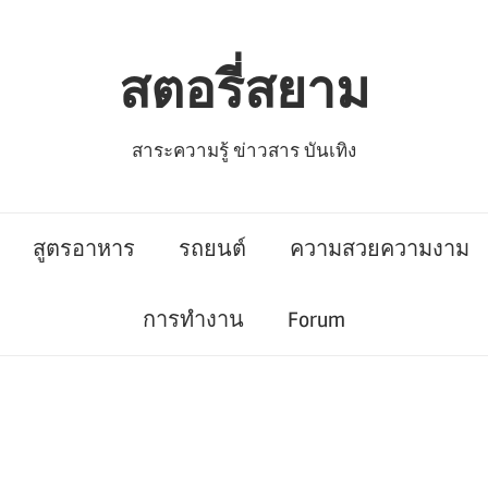
สตอรี่สยาม
สาระความรู้ ข่าวสาร บันเทิง
สูตรอาหาร
รถยนต์
ความสวยความงาม
การทำงาน
Forum