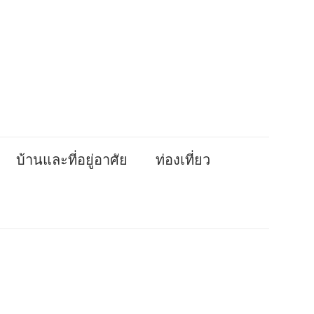
บ้านและที่อยู่อาศัย
ท่องเที่ยว