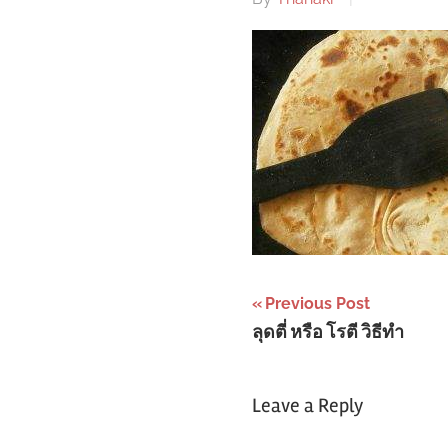
Post
Previous Post
ลุดตี่ หรือ โรตี วิธีทำ
navigation
Leave a Reply