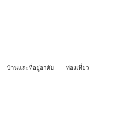
บ้านและที่อยู่อาศัย
ท่องเที่ยว