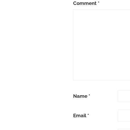
Comment
*
Name
*
Email
*