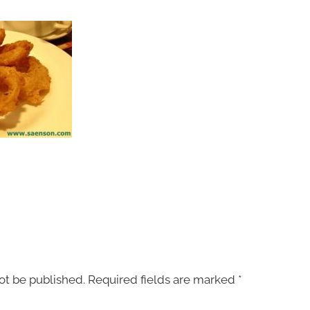
ot be published.
Required fields are marked
*