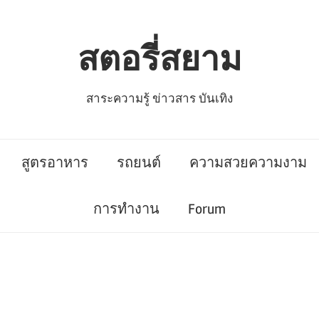
สตอรี่สยาม
สาระความรู้ ข่าวสาร บันเทิง
สูตรอาหาร
รถยนต์
ความสวยความงาม
การทำงาน
Forum