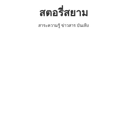
Skip
สตอรี่สยาม
to
content
สาระความรู้ ข่าวสาร บันเทิง