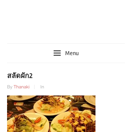
Menu
สลัดผัก2
By
Thanaki
In