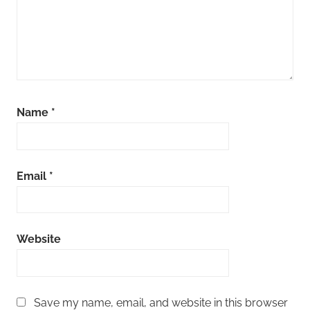
Name
*
Email
*
Website
Save my name, email, and website in this browser