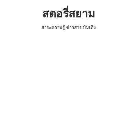
Skip
สตอรี่สยาม
to
content
สาระความรู้ ข่าวสาร บันเทิง