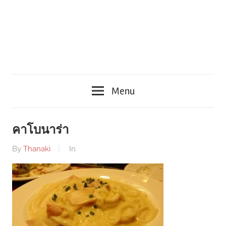
Menu
คาโบนาร่า
By
Thanaki
In