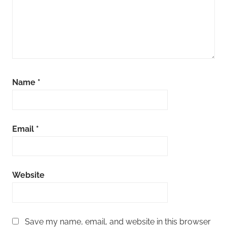
Name
*
Email
*
Website
Save my name, email, and website in this browser