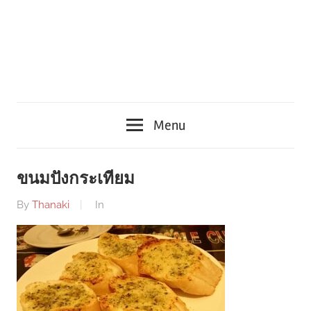
Menu
ขนมปังกระเทียม
By
Thanaki
In