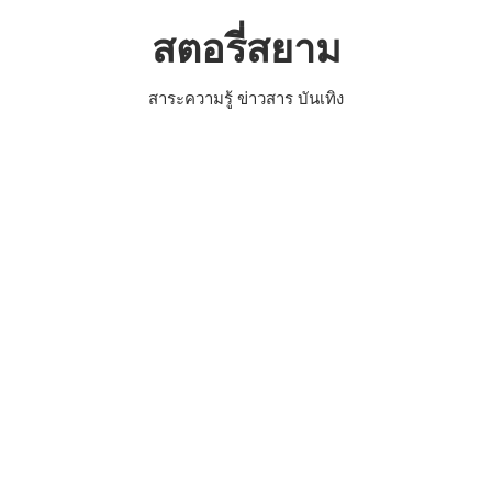
Skip
สตอรี่สยาม
to
content
สาระความรู้ ข่าวสาร บันเทิง