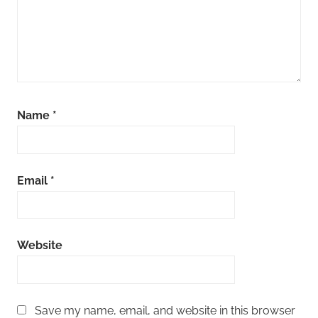
Name
*
Email
*
Website
Save my name, email, and website in this browser