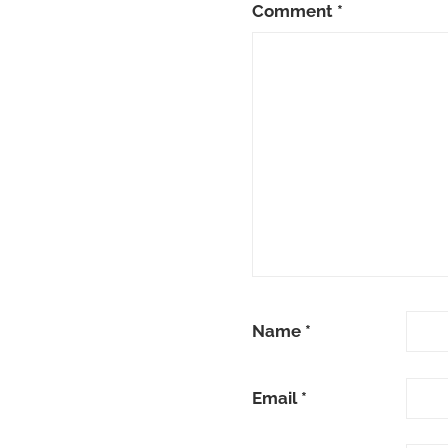
Comment
*
Name
*
Email
*