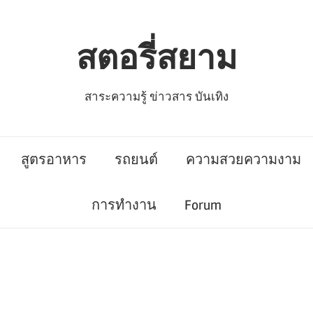
สตอรี่สยาม
สาระความรู้ ข่าวสาร บันเทิง
สูตรอาหาร
รถยนต์
ความสวยความงาม
การทำงาน
Forum