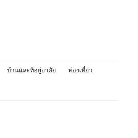
บ้านและที่อยู่อาศัย
ท่องเที่ยว