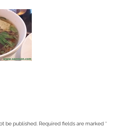
ot be published.
Required fields are marked
*