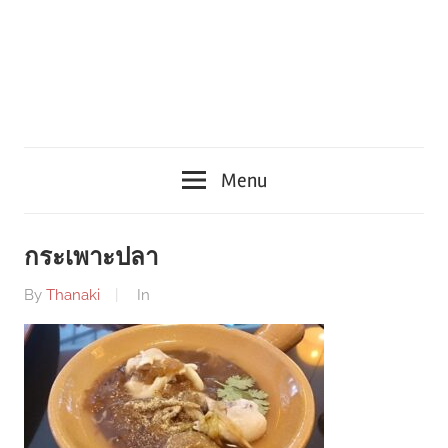
Menu
กระเพาะปลา
By
Thanaki
In