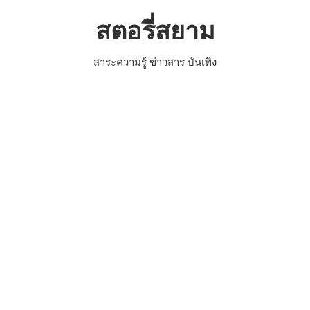
Skip
สตอรี่สยาม
to
content
สาระความรู้ ข่าวสาร บันเทิง