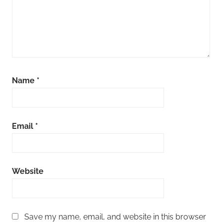
Name
*
Email
*
Website
Save my name, email, and website in this browser