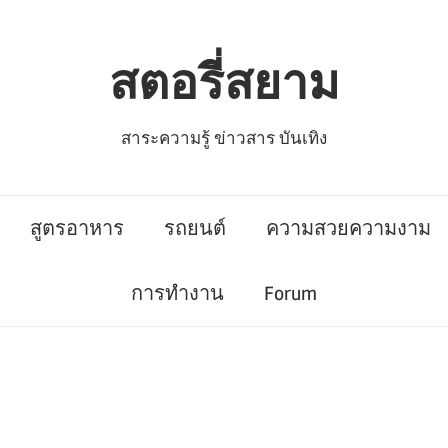
สตอรี่สยาม
สาระความรู้ ข่าวสาร บันเทิง
สูตรอาหาร
รถยนต์
ความสวยความงาม
การทำงาน
Forum