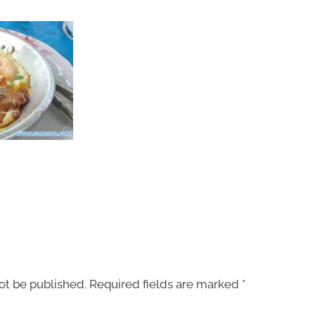
ot be published.
Required fields are marked
*