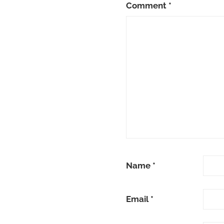
Comment
*
Name
*
Email
*