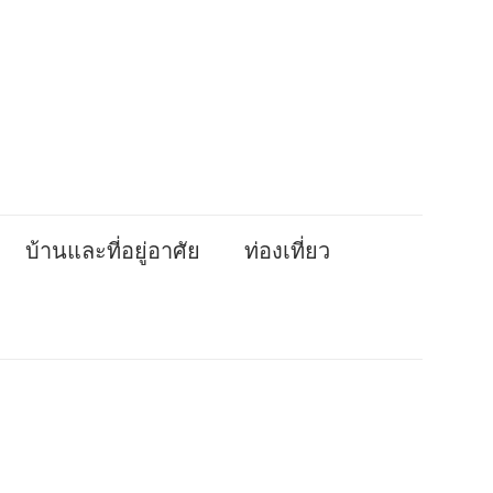
บ้านและที่อยู่อาศัย
ท่องเที่ยว