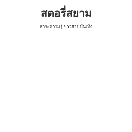
Skip
สตอรี่สยาม
to
content
สาระความรู้ ข่าวสาร บันเทิง