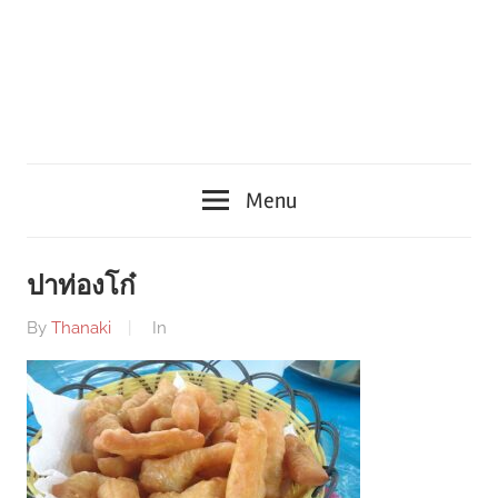
Menu
ปาท่องโก๋
By
Thanaki
In