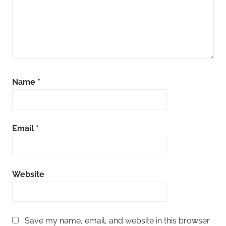
Name
*
Email
*
Website
Save my name, email, and website in this browser