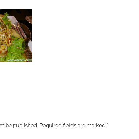
ot be published.
Required fields are marked
*