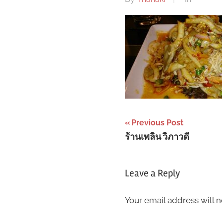
Post
Previous Post
ร้านเพลิน วิภาวดี
navigation
Leave a Reply
Your email address will n