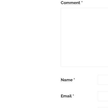
Comment
*
Name
*
Email
*