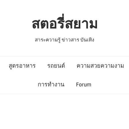
สตอรี่สยาม
สาระความรู้ ข่าวสาร บันเทิง
สูตรอาหาร
รถยนต์
ความสวยความงาม
การทำงาน
Forum