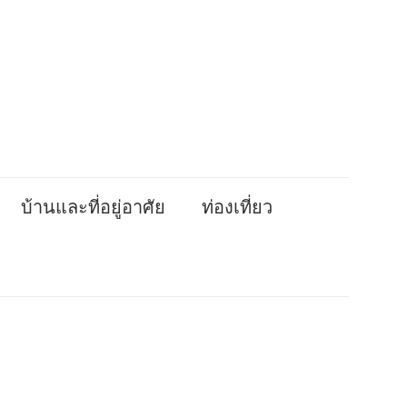
บ้านและที่อยู่อาศัย
ท่องเที่ยว