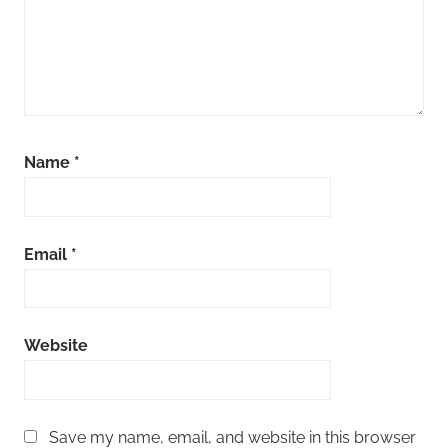
Name
*
Email
*
Website
Save my name, email, and website in this browser