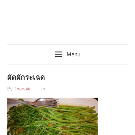
Menu
ผัดผักระเฉด
By
Thanaki
In