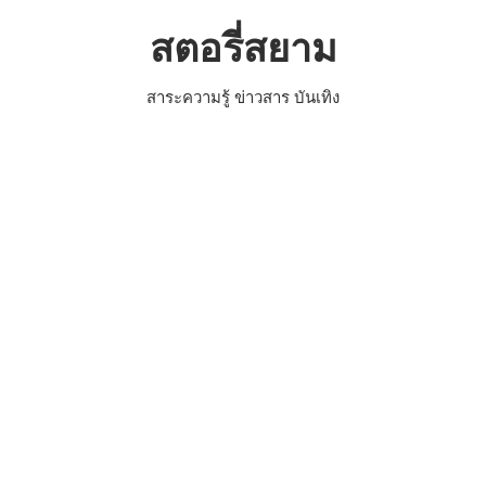
Skip
สตอรี่สยาม
to
content
สาระความรู้ ข่าวสาร บันเทิง