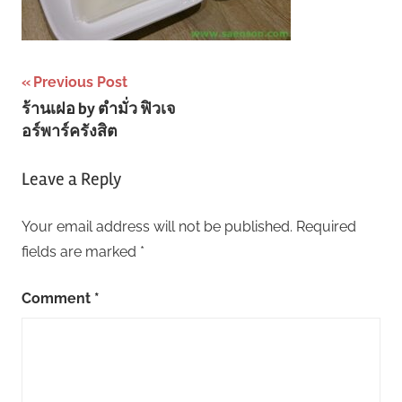
Post
Previous Post
ร้านเฝอ by ตำมั่ว ฟิวเจ
navigation
อร์พาร์ครังสิต
Leave a Reply
Your email address will not be published.
Required
fields are marked
*
Comment
*