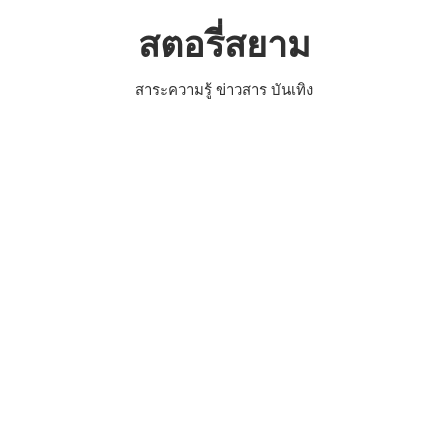
Skip
สตอรี่สยาม
to
content
สาระความรู้ ข่าวสาร บันเทิง