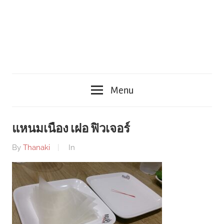
Menu
แหนมเนือง เฝอ ฟิวเจอร์
By
Thanaki
In