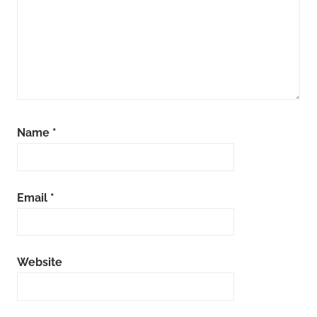
Name
*
Email
*
Website