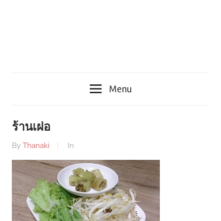
Menu
ร้านเฝอ
By
Thanaki
In