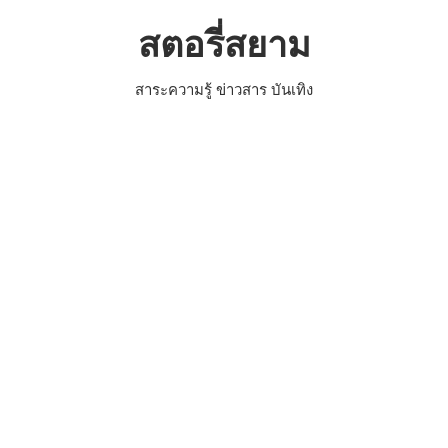
Skip
สตอรี่สยาม
to
content
สาระความรู้ ข่าวสาร บันเทิง