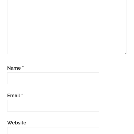
Name
*
Email
*
Website