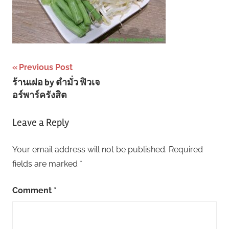
Post
Previous Post
ร้านเฝอ by ตำมั่ว ฟิวเจ
navigation
อร์พาร์ครังสิต
Leave a Reply
Your email address will not be published.
Required
fields are marked
*
Comment
*