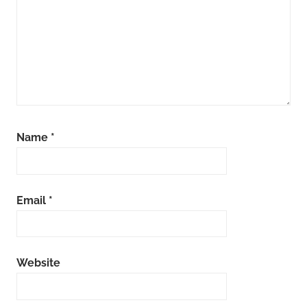
Name
*
Email
*
Website