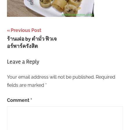
Post
Previous Post
ร้านเฝอ by ตำมั่ว ฟิวเจ
navigation
อร์พาร์ครังสิต
Leave a Reply
Your email address will not be published.
Required
fields are marked
*
Comment
*