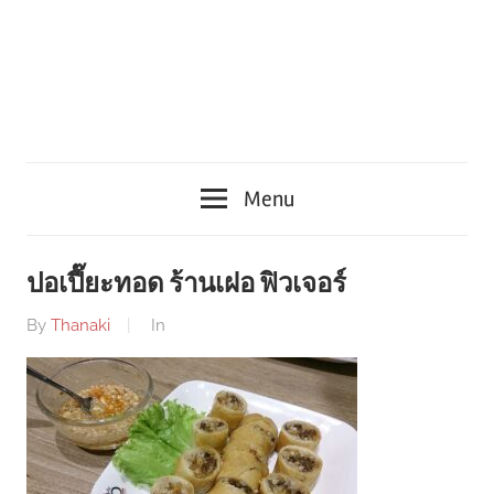
Menu
ปอเปี๊ยะทอด ร้านเฝอ ฟิวเจอร์
By
Thanaki
In