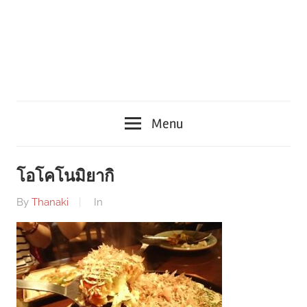
Menu
โอโคโนมิยากิ
By
Thanaki
In