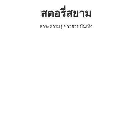
Skip
สตอรี่สยาม
to
content
สาระความรู้ ข่าวสาร บันเทิง