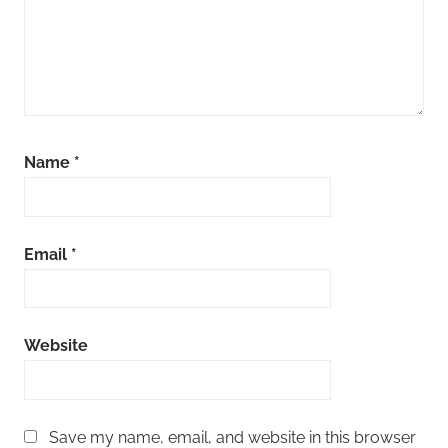
Name
*
Email
*
Website
Save my name, email, and website in this browser