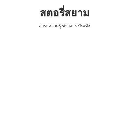
Skip
สตอรี่สยาม
to
content
สาระความรู้ ข่าวสาร บันเทิง