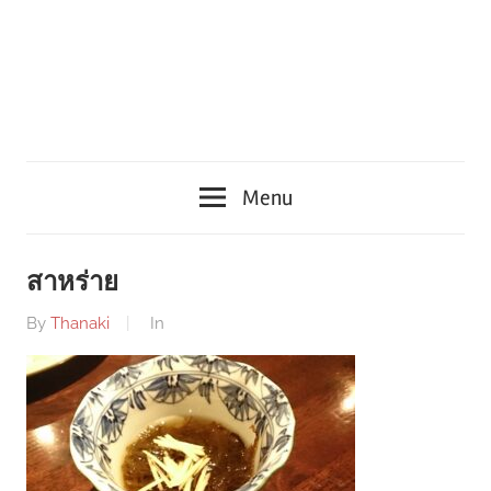
Menu
สาหร่าย
By
Thanaki
In