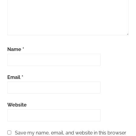
Name
*
Email
*
Website
Save my name, email, and website in this browser