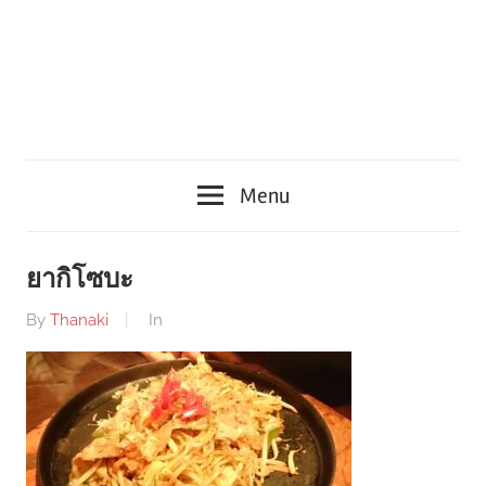
Menu
ยากิโซบะ
By
Thanaki
In