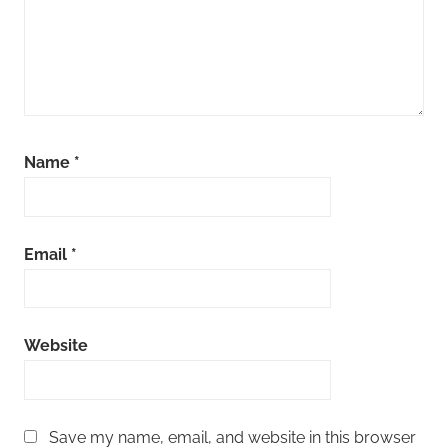
Name
*
Email
*
Website
Save my name, email, and website in this browser