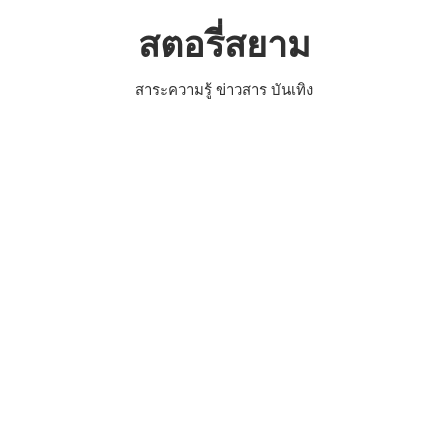
Skip
สตอรี่สยาม
to
content
สาระความรู้ ข่าวสาร บันเทิง