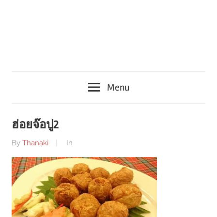
Menu
ฮ่อยจ๊อปู2
By
Thanaki
In