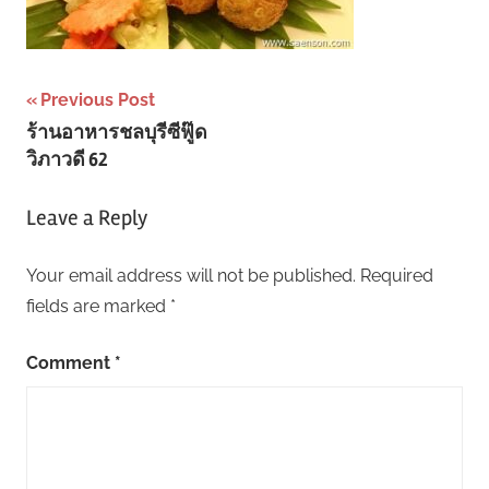
Post
Previous Post
ร้านอาหารชลบุรีซีฟู๊ด
navigation
วิภาวดี 62
Leave a Reply
Your email address will not be published.
Required
fields are marked
*
Comment
*