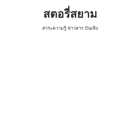
Skip
สตอรี่สยาม
to
content
สาระความรู้ ข่าวสาร บันเทิง