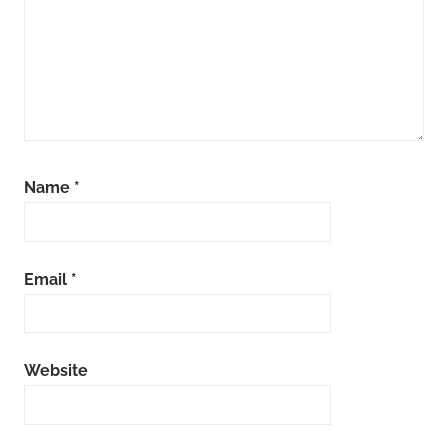
Name
*
Email
*
Website