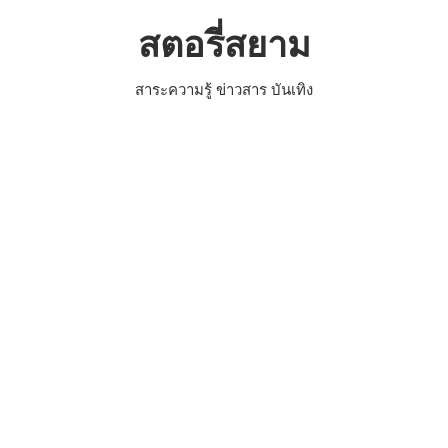
Skip
สตอรี่สยาม
to
content
สาระความรู้ ข่าวสาร บันเทิง