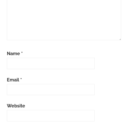
Name
*
Email
*
Website