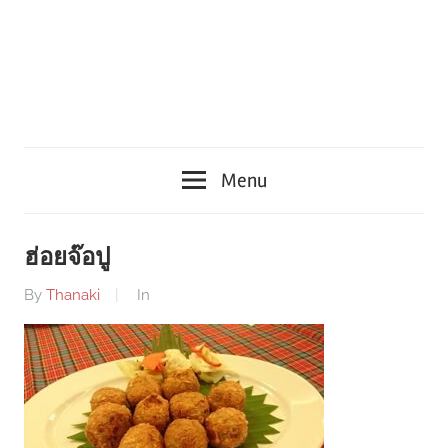
Menu
ฮ่อยจ๊อปู
By
Thanaki
In