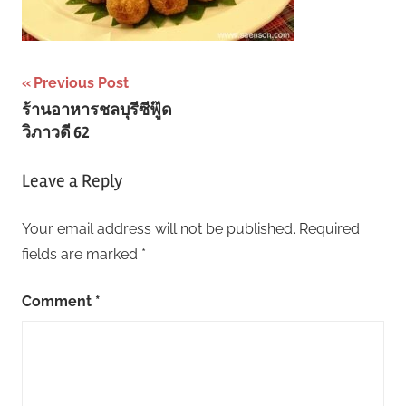
Post
Previous Post
ร้านอาหารชลบุรีซีฟู๊ด
navigation
วิภาวดี 62
Leave a Reply
Your email address will not be published.
Required
fields are marked
*
Comment
*