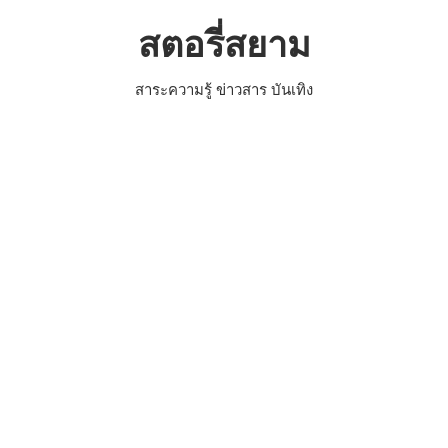
Skip
สตอรี่สยาม
to
content
สาระความรู้ ข่าวสาร บันเทิง