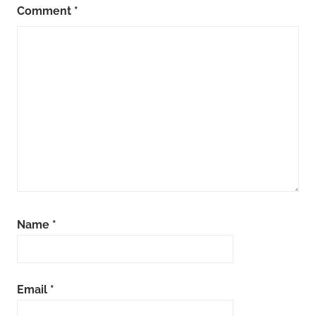
Comment
*
Name
*
Email
*