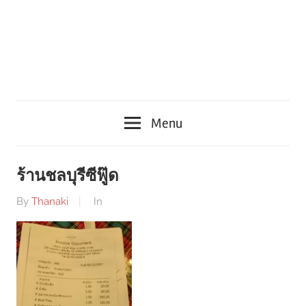
Menu
ร้านชลบุรีซีฟู๊ด
By
Thanaki
In