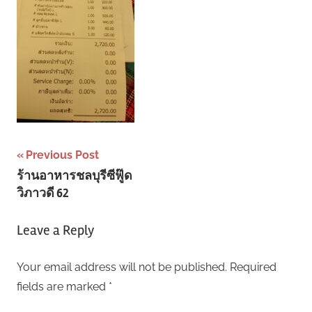
Post
Previous Post
ร้านอาหารชลบุรีซีฟู๊ด
navigation
วิภาวดี 62
Leave a Reply
Your email address will not be published.
Required
fields are marked
*