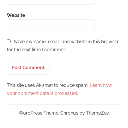
Website
Save my name, email, and website in this browser
for the next time I comment.
This site uses Akismet to reduce spam.
Learn how
your comment data is processed.
WordPress Theme: Chronus by ThemeZee.