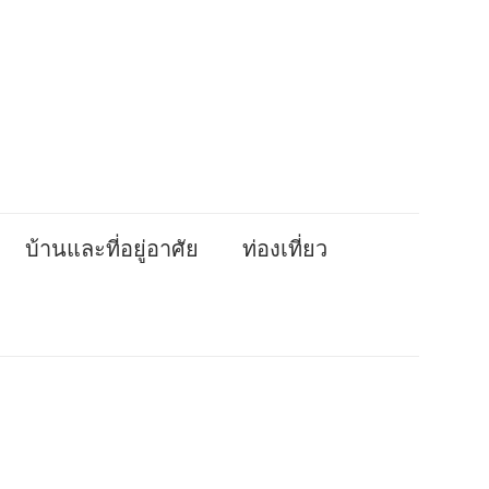
บ้านและที่อยู่อาศัย
ท่องเที่ยว