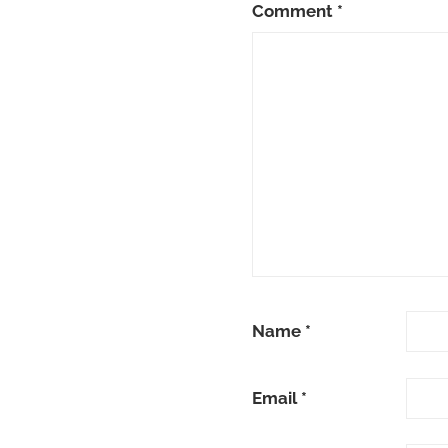
Comment
*
Name
*
Email
*