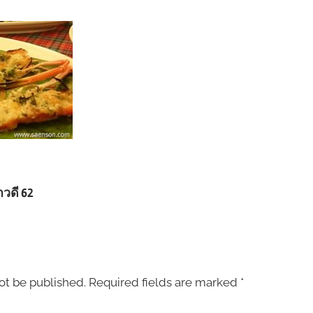
าวดี 62
ot be published.
Required fields are marked
*