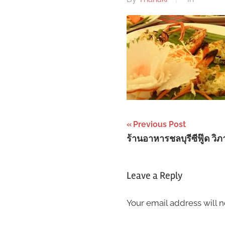
Post
Previous Post
ร้านอาหารชลบุรีซีฟู๊ด วิภ
navigation
Leave a Reply
Your email address will n