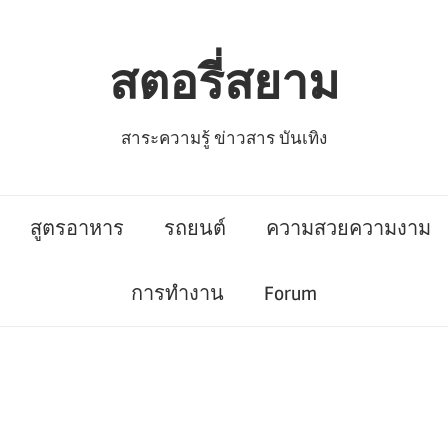
สตอรี่สยาม
สาระความรู้ ข่าวสาร บันเทิง
สูตรอาหาร
รถยนต์
ความสวยความงาม
การทำงาน
Forum