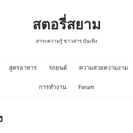
สตอรี่สยาม
สาระความรู้ ข่าวสาร บันเทิง
สูตรอาหาร
รถยนต์
ความสวยความงาม
การทำงาน
Forum
ง