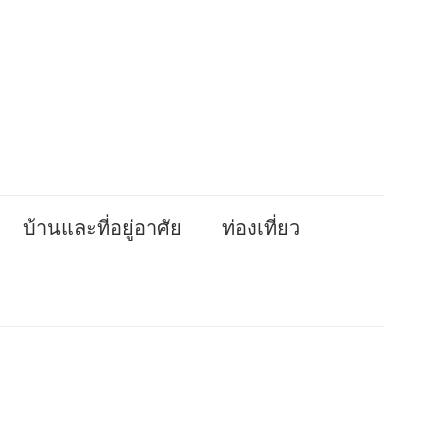
บ้านและที่อยู่อาศัย
ท่องเที่ยว