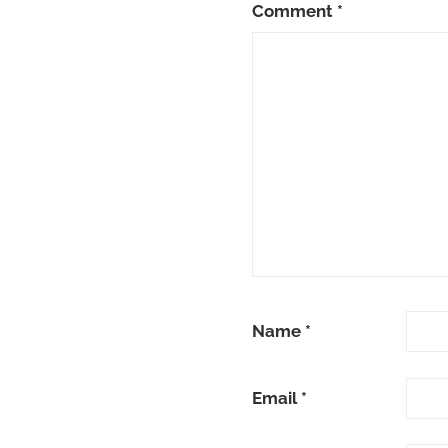
Comment
*
Name
*
Email
*