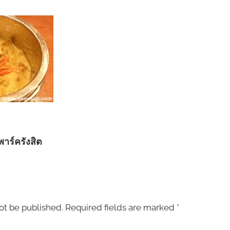
พาร์ครังสิต
ot be published.
Required fields are marked
*