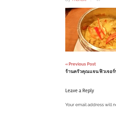
Post
Previous Post
ร้านครัวคุณแจน ฟิวเจอร์
navigation
Leave a Reply
Your email address will n