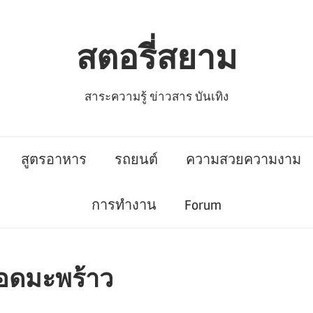
สตอรี่สยาม
สาระความรู้ ข่าวสาร บันเทิง
สูตรอาหาร
รถยนต์
ความสวยความงาม
การทำงาน
Forum
ยอดมะพร้าว