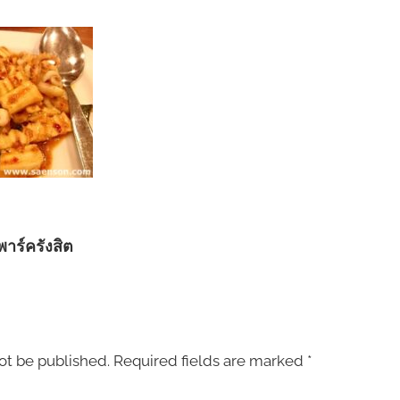
พาร์ครังสิต
ot be published.
Required fields are marked
*