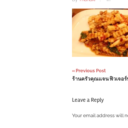
Post
Previous Post
ร้านครัวคุณแจน ฟิวเจอร์
navigation
Leave a Reply
Your email address will n