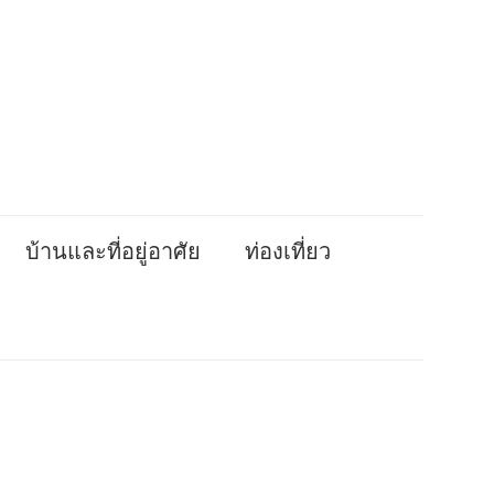
บ้านและที่อยู่อาศัย
ท่องเที่ยว