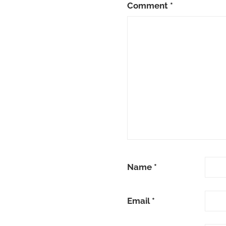
Comment
*
Name
*
Email
*