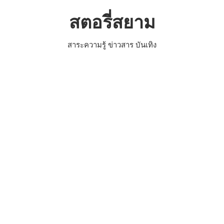
Skip
สตอรี่สยาม
to
content
สาระความรู้ ข่าวสาร บันเทิง