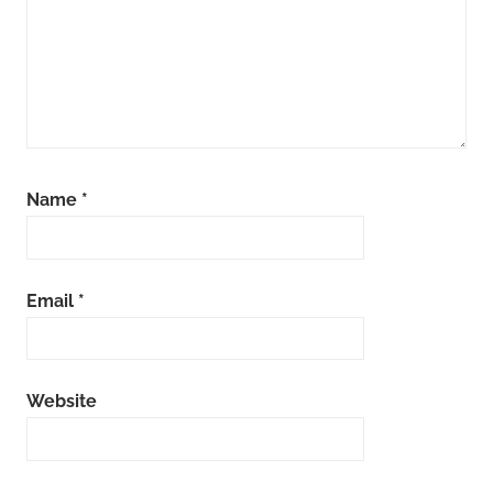
Name
*
Email
*
Website