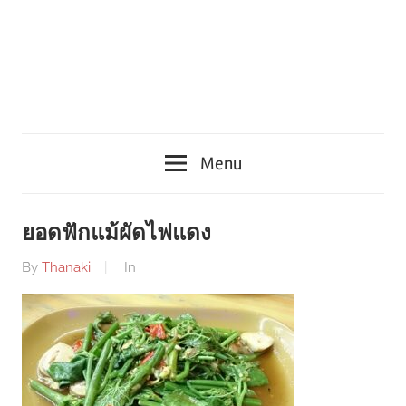
Menu
ยอดฟักแม้ผัดไฟแดง
By
Thanaki
In