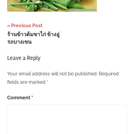
Post
Previous Post
ร้านข้าวต้มขาไก่ ข้างอู่
navigation
รถบางเขน
Leave a Reply
Your email address will not be published.
Required
fields are marked
*
Comment
*