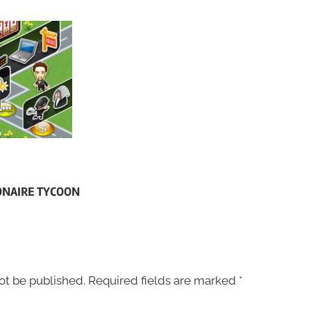
LIONAIRE TYCOON
ot be published.
Required fields are marked
*