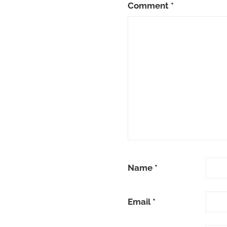
Comment
*
Name
*
Email
*