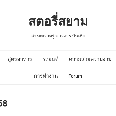
สตอรี่สยาม
สาระความรู้ ข่าวสาร บันเทิง
สูตรอาหาร
รถยนต์
ความสวยความงาม
การทำงาน
Forum
68