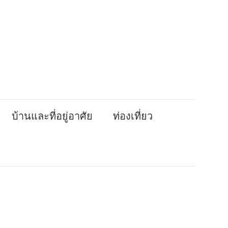
บ้านและที่อยู่อาศัย
ท่องเที่ยว