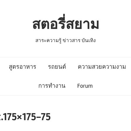
สตอรี่สยาม
สาระความรู้ ข่าวสาร บันเทิง
สูตรอาหาร
รถยนต์
ความสวยความงาม
การทำงาน
Forum
.175×175-75