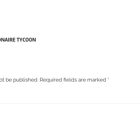
LIONAIRE TYCOON
ot be published.
Required fields are marked
*