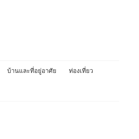
บ้านและที่อยู่อาศัย
ท่องเที่ยว