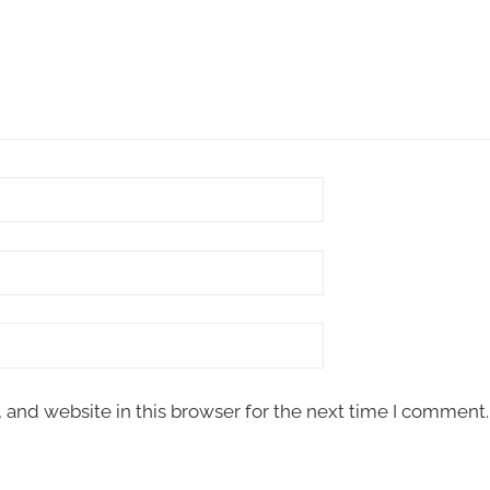
and website in this browser for the next time I comment.