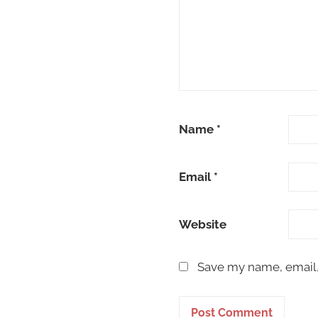
Name
*
Email
*
Website
Save my name, email, 