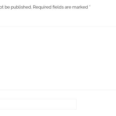
ot be published.
Required fields are marked
*