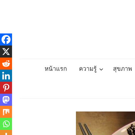
Skip
to
content
หน้าแรก
ความรู้
สุขภาพ