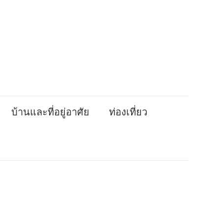
บ้านและที่อยู่อาศัย
ท่องเที่ยว