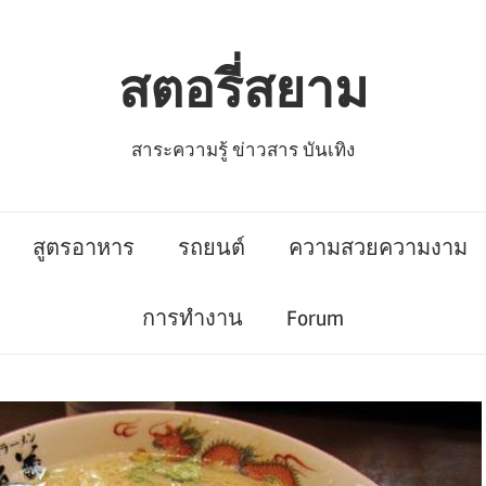
สตอรี่สยาม
สาระความรู้ ข่าวสาร บันเทิง
สูตรอาหาร
รถยนต์
ความสวยความงาม
การทำงาน
Forum