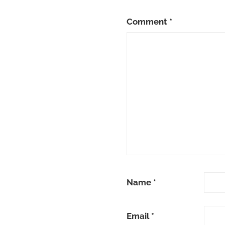
Comment
*
Name
*
Email
*