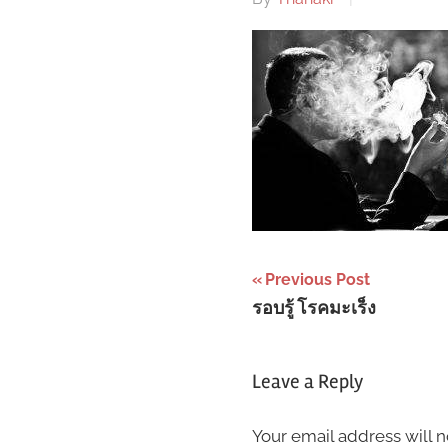
Post
Previous Post
รอบรู้ โรคมะเร็ง
navigation
Leave a Reply
Your email address will n