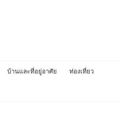
บ้านและที่อยู่อาศัย
ท่องเที่ยว