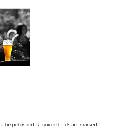
ot be published.
Required fields are marked
*