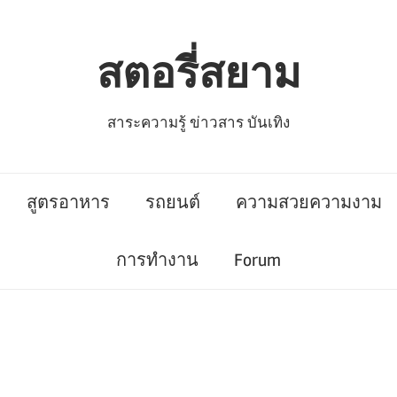
สตอรี่สยาม
สาระความรู้ ข่าวสาร บันเทิง
สูตรอาหาร
รถยนต์
ความสวยความงาม
การทำงาน
Forum