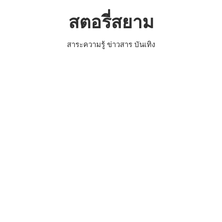
Skip
สตอรี่สยาม
to
content
สาระความรู้ ข่าวสาร บันเทิง