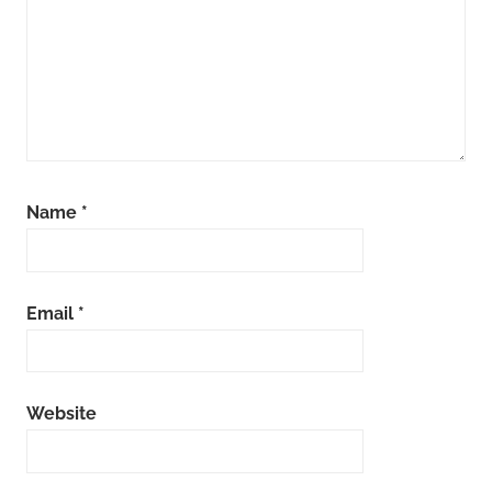
Name
*
Email
*
Website