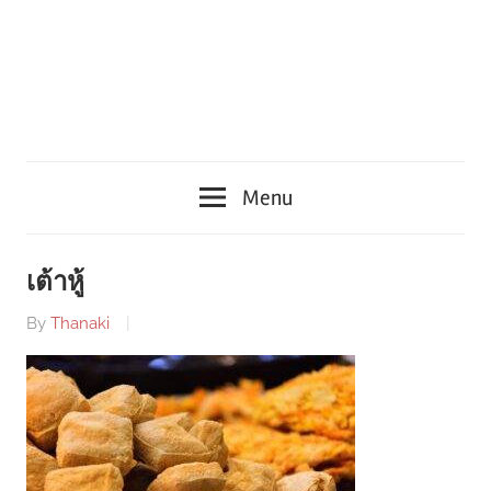
Menu
เต้าหู้
By
Thanaki