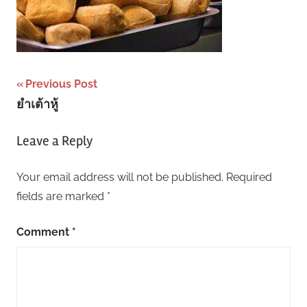
Post
Previous Post
ยำเต้าหู้
navigation
Leave a Reply
Your email address will not be published.
Required
fields are marked
*
Comment
*